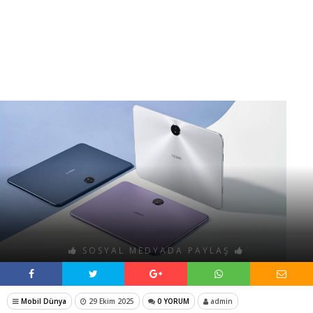
SOSYAL MEDYADA PAYLAŞ
Mobil Dünya
29 Ekim 2025
0 YORUM
admin