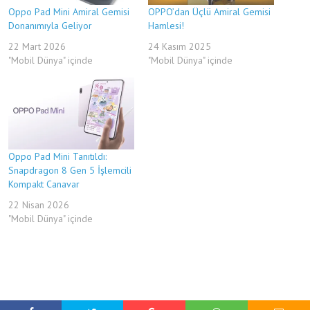
Oppo Pad Mini Amiral Gemisi
OPPO’dan Üçlü Amiral Gemisi
Donanımıyla Geliyor
Hamlesi!
22 Mart 2026
24 Kasım 2025
"Mobil Dünya" içinde
"Mobil Dünya" içinde
Oppo Pad Mini Tanıtıldı:
Snapdragon 8 Gen 5 İşlemcili
Kompakt Canavar
22 Nisan 2026
"Mobil Dünya" içinde