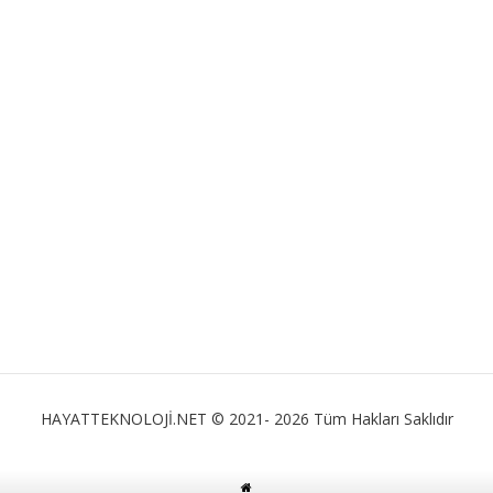
HAYATTEKNOLOJİ.NET © 2021- 2026 Tüm Hakları Saklıdır