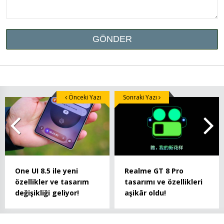
Önceki Yazı
Sonraki Yazı
One UI 8.5 ile yeni
Realme GT 8 Pro
özellikler ve tasarım
tasarımı ve özellikleri
değişikliği geliyor!
aşikâr oldu!