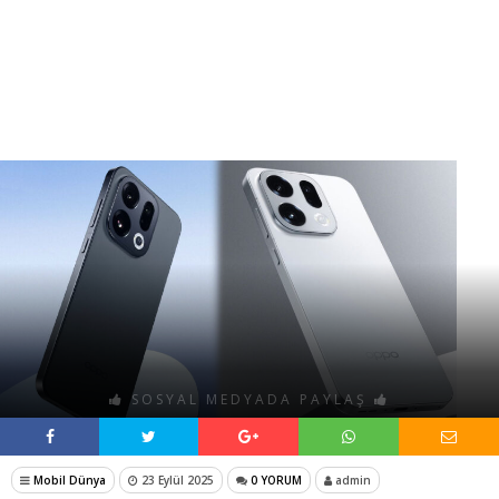
SOSYAL MEDYADA PAYLAŞ
Mobil Dünya
23 Eylül 2025
0 YORUM
admin