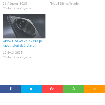
26 Ağustos 2025
"Mobil Dünya" içinde
"Mobil Dünya" içinde
OPPO Find X9 ve X9 Pro pil
kapasiteleri doğrulandı!
10 Eylül 2025
"Mobil Dünya" içinde