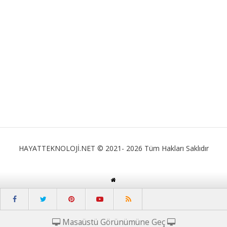
HAYATTEKNOLOJİ.NET © 2021- 2026 Tüm Hakları Saklıdır
Masaüstü Görünümüne Geç