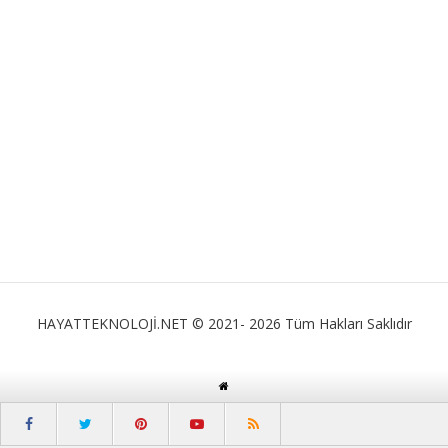
HAYATTEKNOLOJİ.NET © 2021- 2026 Tüm Hakları Saklıdır