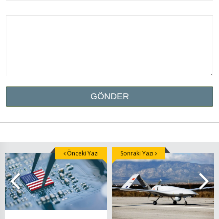
Önceki Yazı
Sonraki Yazı