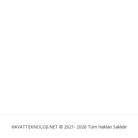
HAYATTEKNOLOJİ.NET © 2021- 2026 Tüm Hakları Saklıdır