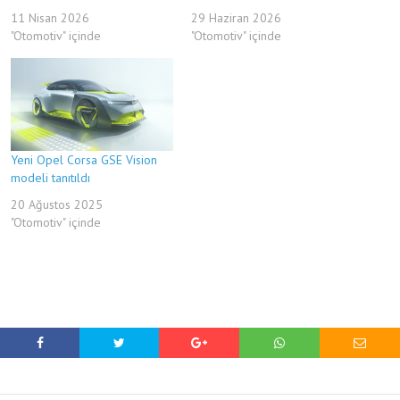
11 Nisan 2026
29 Haziran 2026
"Otomotiv" içinde
"Otomotiv" içinde
Yeni Opel Corsa GSE Vision
modeli tanıtıldı
20 Ağustos 2025
"Otomotiv" içinde