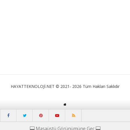
HAYATTEKNOLOJİ.NET © 2021- 2026 Tüm Hakları Saklıdır
Masaüstü Görünümüne Geç