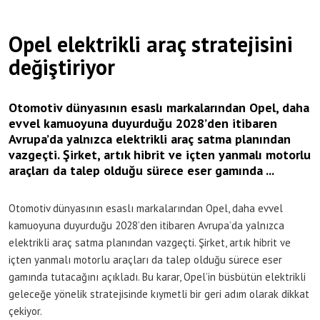
Opel elektrikli araç stratejisini
değiştiriyor
Otomotiv dünyasının esaslı markalarından Opel, daha
evvel kamuoyuna duyurduğu 2028’den itibaren
Avrupa’da yalnızca elektrikli araç satma planından
vazgeçti. Şirket, artık hibrit ve içten yanmalı motorlu
araçları da talep olduğu sürece eser gamında ...
Otomotiv dünyasının esaslı markalarından Opel, daha evvel
kamuoyuna duyurduğu 2028’den itibaren Avrupa’da yalnızca
elektrikli araç satma planından vazgeçti. Şirket, artık hibrit ve
içten yanmalı motorlu araçları da talep olduğu sürece eser
gamında tutacağını açıkladı. Bu karar, Opel’in büsbütün elektrikli
geleceğe yönelik stratejisinde kıymetli bir geri adım olarak dikkat
çekiyor.