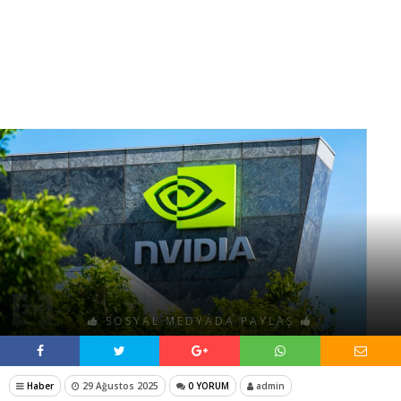
SOSYAL MEDYADA PAYLAŞ
Haber
29 Ağustos 2025
0 YORUM
admin