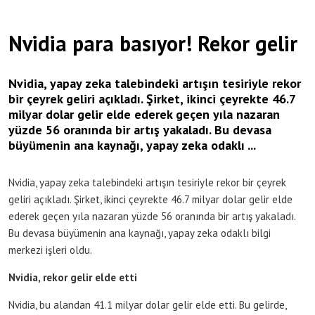
Nvidia para basıyor! Rekor gelir
Nvidia, yapay zeka talebindeki artışın tesiriyle rekor
bir çeyrek geliri açıkladı. Şirket, ikinci çeyrekte 46.7
milyar dolar gelir elde ederek geçen yıla nazaran
yüzde 56 oranında bir artış yakaladı. Bu devasa
büyümenin ana kaynağı, yapay zeka odaklı ...
Nvidia, yapay zeka talebindeki artışın tesiriyle rekor bir çeyrek
geliri açıkladı. Şirket, ikinci çeyrekte 46.7 milyar dolar gelir elde
ederek geçen yıla nazaran yüzde 56 oranında bir artış yakaladı.
Bu devasa büyümenin ana kaynağı, yapay zeka odaklı bilgi
merkezi işleri oldu.
Nvidia, rekor gelir elde etti
Nvidia, bu alandan 41.1 milyar dolar gelir elde etti. Bu gelirde,