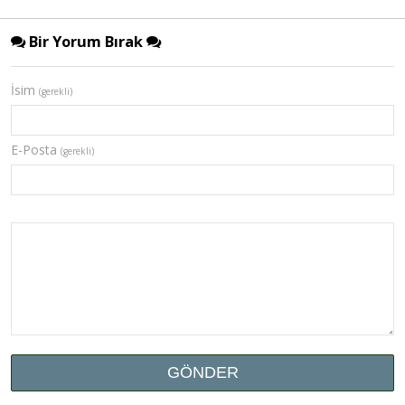
Bir Yorum Bırak
İsim
(gerekli)
E-Posta
(gerekli)