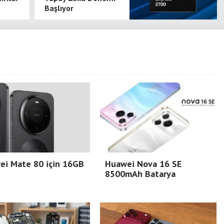
Başlıyor
ei Mate 80 için 16GB
Huawei Nova 16 SE
8500mAh Batarya