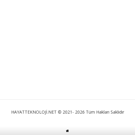
HAYATTEKNOLOJİ.NET © 2021- 2026 Tüm Hakları Saklıdır