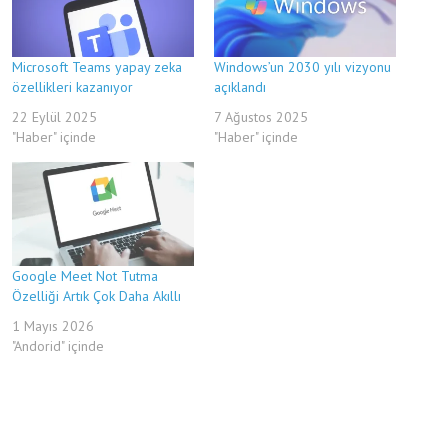
Microsoft Teams yapay zeka
Windows’un 2030 yılı vizyonu
özellikleri kazanıyor
açıklandı
22 Eylül 2025
7 Ağustos 2025
"Haber" içinde
"Haber" içinde
Google Meet Not Tutma
Özelliği Artık Çok Daha Akıllı
1 Mayıs 2026
"Andorid" içinde