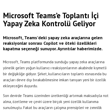
Microsoft Teams’e Toplantı İçi
Yapay Zeka Kontrolü Geliyor
Microsoft, Teams'deki yapay zeka araçlarına gelen
reaksiyonlar sonrası Copilot ve öteki özellikleri
kapatma seçeneği sunuyor. Ayrıntılar haberimizde.
Microsoft, Teams platformunda sunduğu yapay zeka araçlarına
yönelik gelen yoğun kullanıcı reaksiyonlarının akabinde kıymetli
bir değişikliğe gidiyor. Şirket, kullanıcıların toplantı esnasında bu
araçları devre dışı bırakabilmesine imkan tanıyan yeni bir özellik
ekleyeceğini duyurdu.
Son devirde Teams üzerinden üretkenliği artırmak maksadıyla not
alma, özetleme ve çeviri üzere birçok yeni özellik kullanıma
sunulmuştu. Fakat bu araçların çalışma prensipleri ve zımnilik