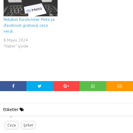
Rekabet Kurulu’ndan Meta’ya
(facebook grubuna) ceza
verdi
8 Mayıs 2024
"Haber" içinde
Etiketler
Ceza
Şirket