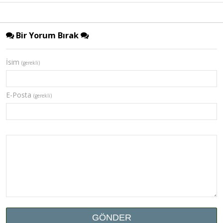
Bir Yorum Bırak
İsim
(gerekli)
E-Posta
(gerekli)