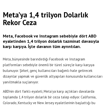
Meta’ya 1,4 trilyon Dolarlık
Rekor Ceza
Meta, Facebook ve Instagram sebebiyle dört ABD
eyaletinden 1,4 trilyon dolarlık tazminat davasıyla
karşı karşıya. İşte davanın tüm ayrıntıları.
Meta, bünyesinde barındırdığı Facebook ve Instagram
platformları sebebiyle önemli bir türel süreçle karşı karşıya
bulunuyor. Şirket, genç kullanıcıları bağımlı hale getirecek
dizaynlar yapmak ve güvenlik altyapıları konusunda kullanıcıları
yanıltmakla suçlanıyor.
ABD’nin dört farklı eyaleti, Meta’ya karşı açtıkları davalarda
toplamda 1,4 trilyon dolarlık bir ceza talep ediyor. California,
Colorado, Kentucky ve New Jersey eyaletlerinin başlattığı bu