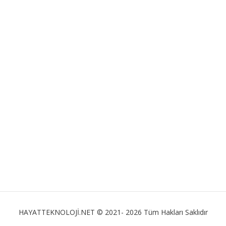
HAYATTEKNOLOJİ.NET © 2021- 2026 Tüm Hakları Saklıdır