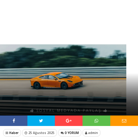
SOSYAL MEDYADA PAYLAŞ
Haber
25 Ağustos 2025
0 YORUM
admin