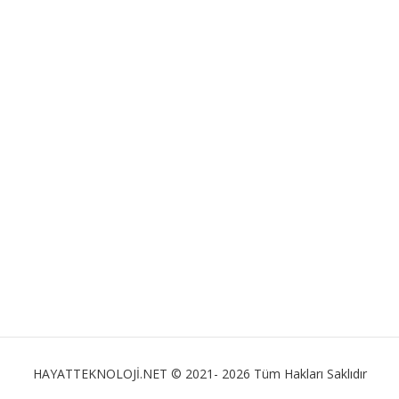
HAYATTEKNOLOJİ.NET © 2021- 2026 Tüm Hakları Saklıdır