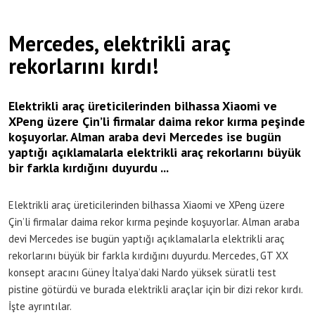
Mercedes, elektrikli araç
rekorlarını kırdı!
Elektrikli araç üreticilerinden bilhassa Xiaomi ve
XPeng üzere Çin’li firmalar daima rekor kırma peşinde
koşuyorlar. Alman araba devi Mercedes ise bugün
yaptığı açıklamalarla elektrikli araç rekorlarını büyük
bir farkla kırdığını duyurdu ...
Elektrikli araç üreticilerinden bilhassa Xiaomi ve XPeng üzere
Çin’li firmalar daima rekor kırma peşinde koşuyorlar. Alman araba
devi Mercedes ise bugün yaptığı açıklamalarla elektrikli araç
rekorlarını büyük bir farkla kırdığını duyurdu. Mercedes, GT XX
konsept aracını Güney İtalya’daki Nardo yüksek süratli test
pistine götürdü ve burada elektrikli araçlar için bir dizi rekor kırdı.
İşte ayrıntılar.