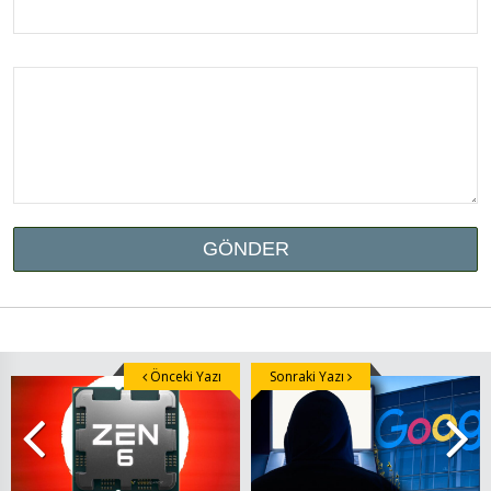
Önceki Yazı
Sonraki Yazı