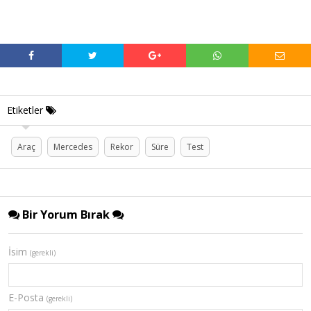
Etiketler
Araç
Mercedes
Rekor
Süre
Test
Bir Yorum Bırak
İsim
(gerekli)
E-Posta
(gerekli)