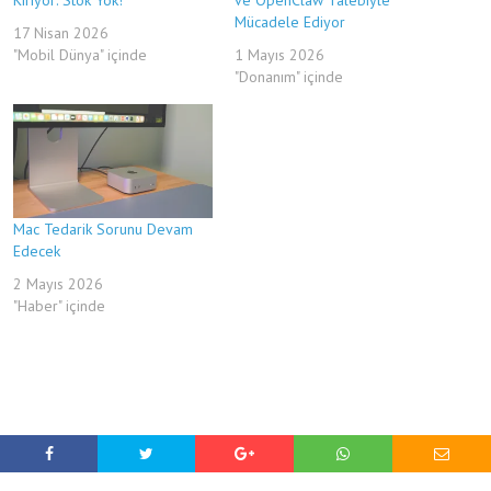
Mücadele Ediyor
17 Nisan 2026
"Mobil Dünya" içinde
1 Mayıs 2026
"Donanım" içinde
Mac Tedarik Sorunu Devam
Edecek
2 Mayıs 2026
"Haber" içinde