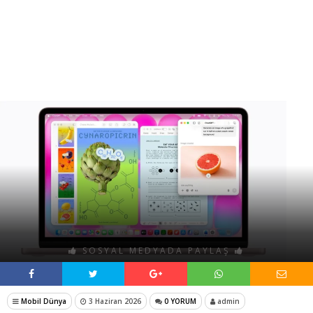
SOSYAL MEDYADA PAYLAŞ
Mobil Dünya
3 Haziran 2026
0 YORUM
admin