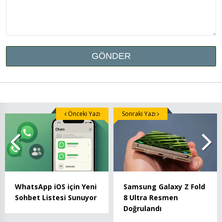
Önceki Yazı
Sonraki Yazı
WhatsApp iOS için Yeni
Samsung Galaxy Z Fold
Sohbet Listesi Sunuyor
8 Ultra Resmen
Doğrulandı