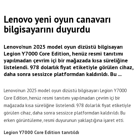
Lenovo yeni oyun canavarı
bilgisayarını duyurdu
Lenovo’nun 2025 model oyun dizüstü bilgisayarı
Legion Y7000 Core Edition, henüz resmi tanıtımı
yapılmadan çevrim içi bir mağazada kısa süreliğine
listelendi. 978 dolarlık fiyat etiketiyle görülen cihaz,
daha sonra sessizce platformdan kaldırıldı. Bu ...
Lenovo’nun 2025 model oyun dizüstü bilgisayarı Legion Y7000
Core Edition, henüz resmi tanıtımı yapılmadan çevrim içi bir
mağazada kısa süreliğine listelendi. 978 dolarlık fiyat etiketiyle
görülen cihaz, daha sonra sessizce platformdan kaldırıldı. Bu
erken görüntüleme, resmi duyurunun yaklaştığına işaret etti.
Legion Y7000 Core Edition tanıtıldı