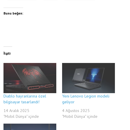
Bunu beğen:
İlgili
Diablo hayranlarına özel
Yeni Lenovo Legion modeli
bilgisayar tasarlandı!
geliyor
14 Aralık 2025
4 Ağustos 2025
"Mobil Dünya" içinde
"Mobil Dünya" içinde