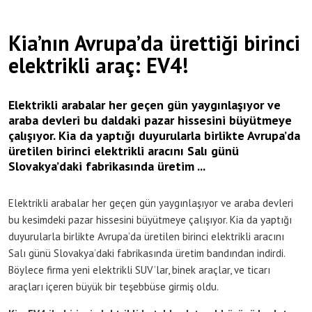
Kia’nın Avrupa’da ürettiği birinci
elektrikli araç: EV4!
Elektrikli arabalar her geçen gün yaygınlaşıyor ve
araba devleri bu daldaki pazar hissesini büyütmeye
çalışıyor. Kia da yaptığı duyurularla birlikte Avrupa’da
üretilen birinci elektrikli aracını Salı günü
Slovakya’daki fabrikasında üretim ...
Elektrikli arabalar her geçen gün yaygınlaşıyor ve araba devleri
bu kesimdeki pazar hissesini büyütmeye çalışıyor. Kia da yaptığı
duyurularla birlikte Avrupa’da üretilen birinci elektrikli aracını
Salı günü Slovakya’daki fabrikasında üretim bandından indirdi.
Böylece firma yeni elektrikli SUV’lar, binek araçlar, ve ticarı
araçları içeren büyük bir teşebbüse girmiş oldu.