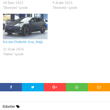
28 Ekim 2025
9 Aralık 2025
"Otomotiv" içinde
"Otomotiv" içinde
Kia’dan Elektrikli Araç Atağı
11 Ocak 2026
"Haber" içinde
Etiketler