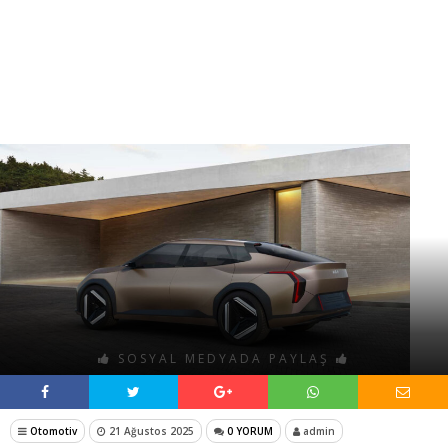
SOSYAL MEDYADA PAYLAŞ
Otomotiv
21 Ağustos 2025
0 YORUM
admin