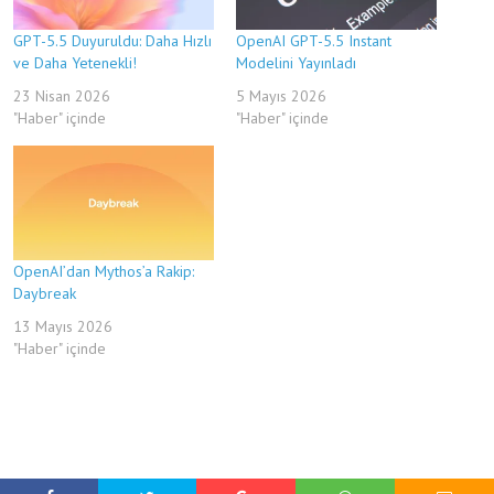
GPT-5.5 Duyuruldu: Daha Hızlı
OpenAI GPT-5.5 Instant
ve Daha Yetenekli!
Modelini Yayınladı
23 Nisan 2026
5 Mayıs 2026
"Haber" içinde
"Haber" içinde
OpenAI’dan Mythos’a Rakip:
Daybreak
13 Mayıs 2026
"Haber" içinde