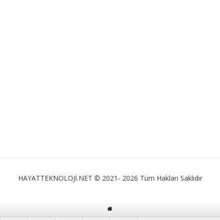
HAYATTEKNOLOJİ.NET © 2021- 2026 Tüm Hakları Saklıdır