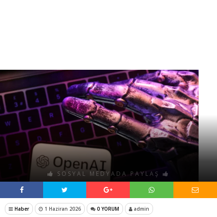
SOSYAL MEDYADA PAYLAŞ
Haber
1 Haziran 2026
0 YORUM
admin