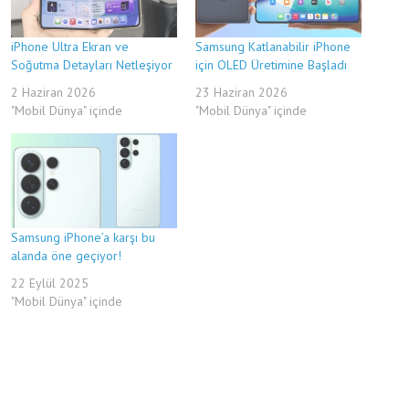
iPhone Ultra Ekran ve
Samsung Katlanabilir iPhone
Soğutma Detayları Netleşiyor
için OLED Üretimine Başladı
2 Haziran 2026
23 Haziran 2026
"Mobil Dünya" içinde
"Mobil Dünya" içinde
Samsung iPhone’a karşı bu
alanda öne geçiyor!
22 Eylül 2025
"Mobil Dünya" içinde