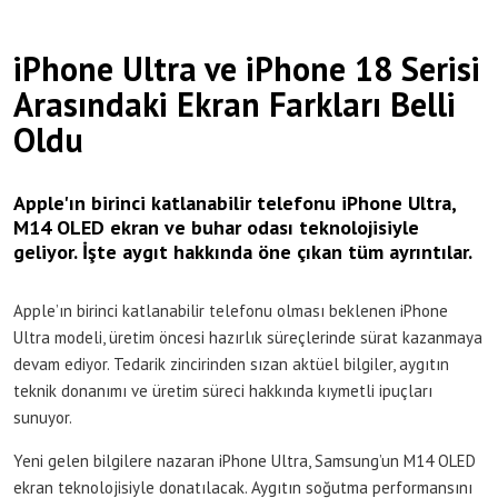
iPhone Ultra ve iPhone 18 Serisi
Arasındaki Ekran Farkları Belli
Oldu
Apple'ın birinci katlanabilir telefonu iPhone Ultra,
M14 OLED ekran ve buhar odası teknolojisiyle
geliyor. İşte aygıt hakkında öne çıkan tüm ayrıntılar.
Apple’ın birinci katlanabilir telefonu olması beklenen iPhone
Ultra modeli, üretim öncesi hazırlık süreçlerinde sürat kazanmaya
devam ediyor. Tedarik zincirinden sızan aktüel bilgiler, aygıtın
teknik donanımı ve üretim süreci hakkında kıymetli ipuçları
sunuyor.
Yeni gelen bilgilere nazaran iPhone Ultra, Samsung’un M14 OLED
ekran teknolojisiyle donatılacak. Aygıtın soğutma performansını