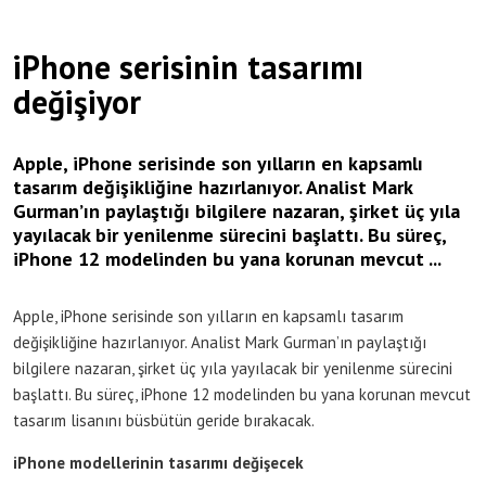
iPhone serisinin tasarımı
değişiyor
Apple, iPhone serisinde son yılların en kapsamlı
tasarım değişikliğine hazırlanıyor. Analist Mark
Gurman’ın paylaştığı bilgilere nazaran, şirket üç yıla
yayılacak bir yenilenme sürecini başlattı. Bu süreç,
iPhone 12 modelinden bu yana korunan mevcut ...
Apple, iPhone serisinde son yılların en kapsamlı tasarım
değişikliğine hazırlanıyor. Analist Mark Gurman’ın paylaştığı
bilgilere nazaran, şirket üç yıla yayılacak bir yenilenme sürecini
başlattı. Bu süreç, iPhone 12 modelinden bu yana korunan mevcut
tasarım lisanını büsbütün geride bırakacak.
iPhone modellerinin tasarımı değişecek