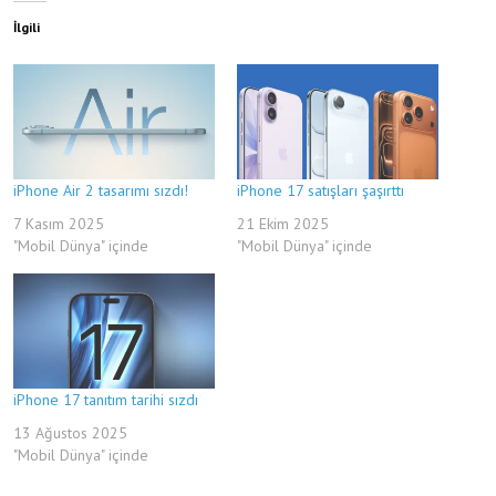
İlgili
iPhone Air 2 tasarımı sızdı!
iPhone 17 satışları şaşırttı
7 Kasım 2025
21 Ekim 2025
"Mobil Dünya" içinde
"Mobil Dünya" içinde
iPhone 17 tanıtım tarihi sızdı
13 Ağustos 2025
"Mobil Dünya" içinde