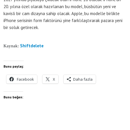
20. yılına özel olarak hazırlanan bu model, büsbütün yeni ve
kavisli bir cam dizayna sahip olacak. Apple, bu modelle birlikte
iPhone serisinin form faktörünü yine farklılaştırarak pazara yeni
bir soluk getirecek.
Shiftdelete
Kaynak:
Bunu paylaş:
Facebook
X
Daha fazla
Bunu beğen: