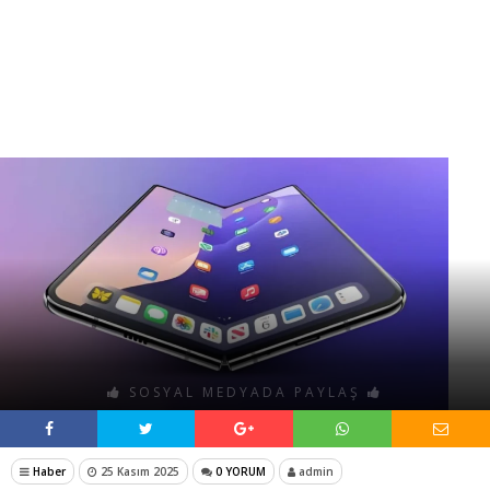
SOSYAL MEDYADA PAYLAŞ
Haber
25 Kasım 2025
0 YORUM
admin