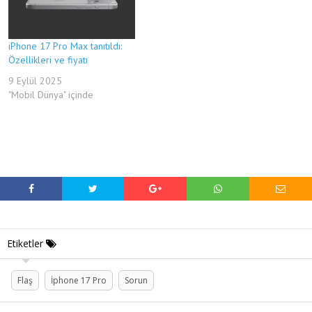
iPhone 17 Pro Max tanıtıldı:
Özellikleri ve fiyatı
9 Eylül 2025
"Mobil Dünya" içinde
Etiketler
Flaş
İphone 17 Pro
Sorun