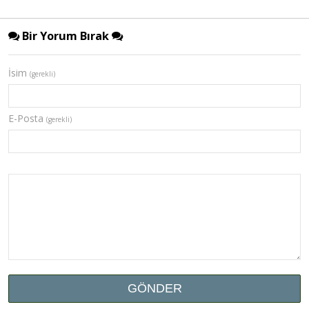
Bir Yorum Bırak
İsim
(gerekli)
E-Posta
(gerekli)