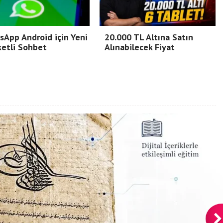
App Android için Yeni
20.000 TL Altına Satın
etli Sohbet
Alınabilecek Fiyat