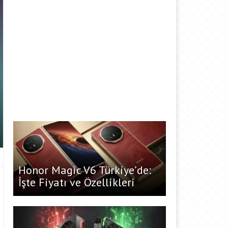
Honor Magic V6 Türkiye’de:
İşte Fiyatı ve Özellikleri