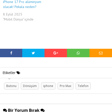
iPhone 17 Pro alüminyum
olacak! Pekala neden?
8 Eylül 2025
"Mobil Dünya" içinde
Etiketler
Butonu
Dönüşüm
iphone
Pro Max
Telefon
Bir Yorum Bırak