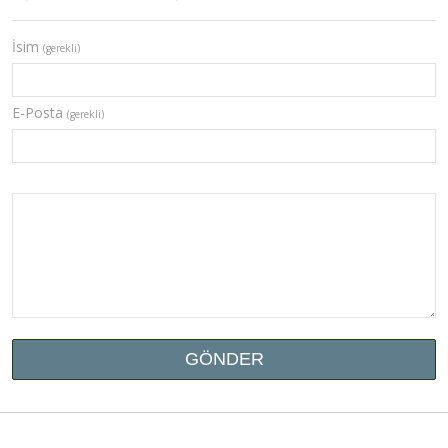
İsim
(gerekli)
E-Posta
(gerekli)