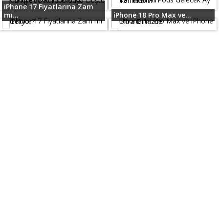
iPhone 17 Fiyatlarına Zam
mı...
iPhone 18 Pro Max ve...