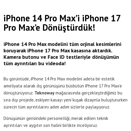
iPhone 14 Pro Max’i iPhone 17
Pro Max’e Dönüştürdük!
iPhone 14 Pro Max modelini tüm orjinal kesimlerini
koruyarak iPhone 17 Pro Max kasasına aktardık.
Kamera butonu ve Face ID testleriyle dönüşümün
tüm ayrıntıları bu videoda!
Bu görüntüde, iPhone 14 Pro Max modelini adeta bir estetik
ameliyata alarak dış görünüşünü büsbütün iPhone 17 Pro Max’e
dönüştürüyoruz.
Teknoway
mağazasında gerçekleştirdiğimiz bu
sıra dışı projede, eskiyen kasayı yeni kuşak dizaynla buluştururken
sürecin tüm ayrıntılarını adım adım sizlerle paylaşıyoruz.
Dönüşümün gerisindeki personelliği, merak edilen teknik
ayrıntıları ve aygıtın son halini birlikte inceliyoruz.