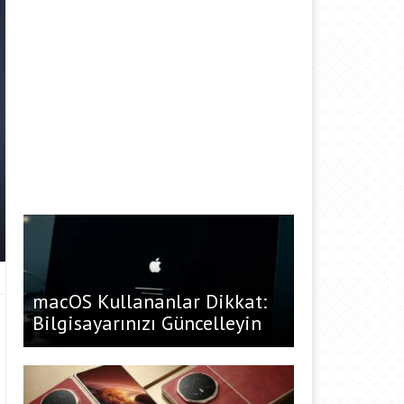
macOS Kullananlar Dikkat:
Bilgisayarınızı Güncelleyin