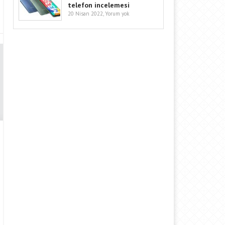
telefon incelemesi
20 Nisan 2022,
Yorum yok