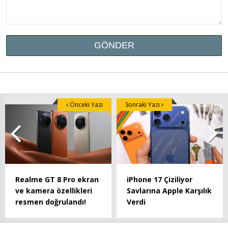
Önceki Yazı
Sonraki Yazı
Realme GT 8 Pro ekran
iPhone 17 Çiziliyor
ve kamera özellikleri
Savlarına Apple Karşılık
resmen doğrulandı!
Verdi