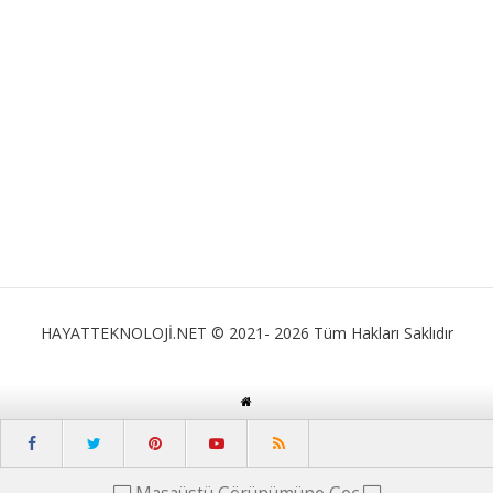
HAYATTEKNOLOJİ.NET © 2021- 2026 Tüm Hakları Saklıdır