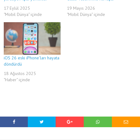
17 Eylül 2025
19 Mayıs 2026
"Mobil Dünya" içinde
"Mobil Dünya" içinde
iOS 26 eski iPhone’ları hayata
döndürdü
18 Ağustos 2025
"Haber" içinde