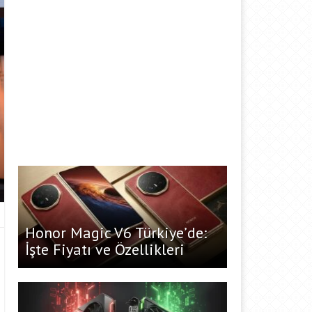
Honor Magic V6 Türkiye’de:
İşte Fiyatı ve Özellikleri