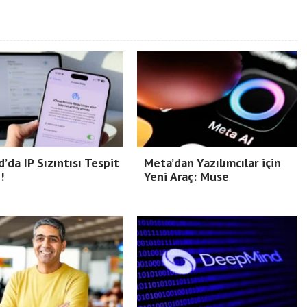
d’da IP Sızıntısı Tespit
Meta’dan Yazılımcılar için
!
Yeni Araç: Muse