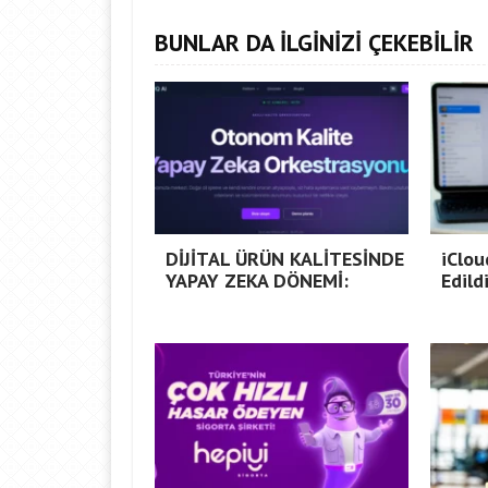
BUNLAR DA İLGİNİZİ ÇEKEBİLİR
DİJİTAL ÜRÜN KALİTESİNDE
iClou
YAPAY ZEKA DÖNEMİ:
Edildi