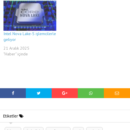
Intel Nova Lake-S işlemcilerle
geliyor
21 Aralık 2025
"Haber" içinde
Etiketler