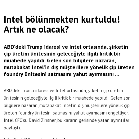
Intel bölünmekten kurtuldu!
Artık ne olacak?
ABD’deki Trump idaresi ve Intel ortasında, şirketin
çip üretim ünitesinin geleceğiyle ilgili kritik bir
muahede yapıldı. Gelen son bilgilere nazaran,
mutabakat Intel’in dış müşterilere yönelik çip üreten
foundry ünitesini satmasını yahut ayırmasını ...
ABD’deki Trump idaresi ve Intel ortasında, şirketin çip üretim
ünitesinin geleceğiyle ilgili kritik bir muahede yapıldı. Gelen son
bilgilere nazaran, mutabakat Intel’in dış müşterilere yönelik çip
üreten foundry ünitesini satmasını yahut ayırmasını engelliyor.
Intel CFO’su David Zinsner, bu kararın gerisinde yatan ayrıntıları
paylaştı.