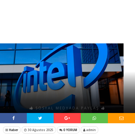
SOSYAL MEDYADA PAYLAŞ
Haber
30 Ağustos 2025
0 YORUM
admin