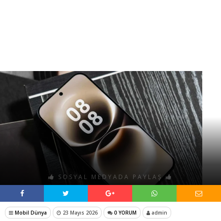
SOSYAL MEDYADA PAYLAŞ
Mobil Dünya
23 Mayıs 2026
0 YORUM
admin