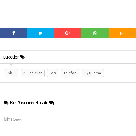
Etiketler
Akıllı
Kullanıcılar
Ses
Telefon
uygulama
Bir Yorum Bırak
İsim
(gerekli)