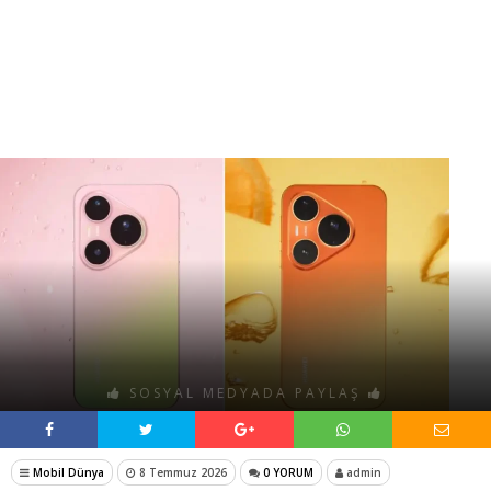
SOSYAL MEDYADA PAYLAŞ
Mobil Dünya
8 Temmuz 2026
0 YORUM
admin