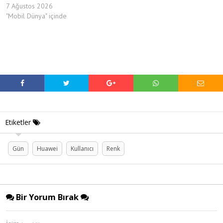
7 Ağustos 2026
"Mobil Dünya" içinde
Etiketler
Gün
Huawei
Kullanıcı
Renk
Bir Yorum Bırak