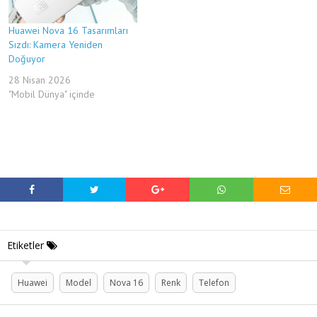
Huawei Nova 16 Tasarımları
Sızdı: Kamera Yeniden
Doğuyor
28 Nisan 2026
"Mobil Dünya" içinde
Etiketler
Huawei
Model
Nova 16
Renk
Telefon