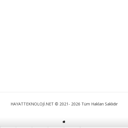
HAYATTEKNOLOJİ.NET © 2021- 2026 Tüm Hakları Saklıdır