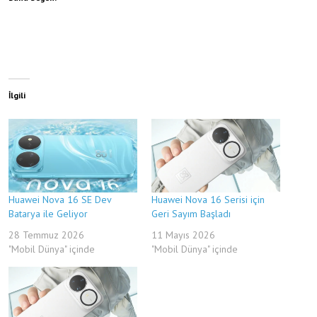
İlgili
Huawei Nova 16 SE Dev
Huawei Nova 16 Serisi için
Batarya ile Geliyor
Geri Sayım Başladı
28 Temmuz 2026
11 Mayıs 2026
"Mobil Dünya" içinde
"Mobil Dünya" içinde