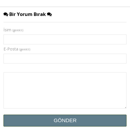
Bir Yorum Bırak
İsim
(gerekli)
E-Posta
(gerekli)