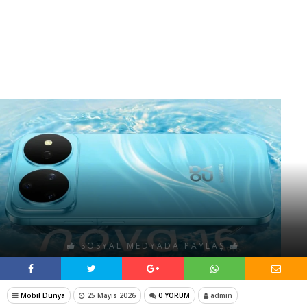
SOSYAL MEDYADA PAYLAŞ
Mobil Dünya
25 Mayıs 2026
0 YORUM
admin