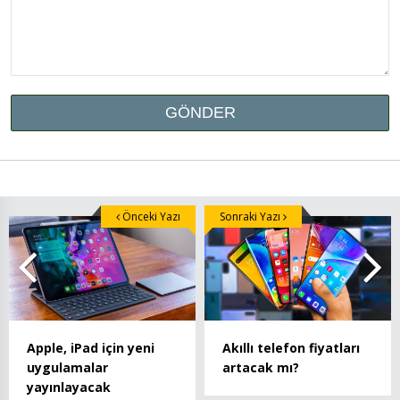
Önceki Yazı
Sonraki Yazı
Apple, iPad için yeni
Akıllı telefon fiyatları
uygulamalar
artacak mı?
yayınlayacak