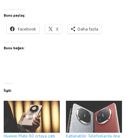
Bunu paylaş:
Facebook
X
Daha fazla
Bunu beğen:
İlgili
Huawei Mate 80 ortaya çıktı
Katlanabilir Telefonlarda Ana