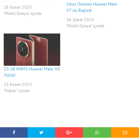
Cihaz Dönemi Huawei Mate
18 Kasım 2025
X7 ile Başladı
"Mobil Dünya" içinde
16 Şubat 2026
"Mobil Dünya" içinde
20 GB RAM’li Huawei Mate X8
Yolda!
15 Kasım 2025
"Haber" içinde