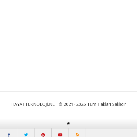
HAYATTEKNOLOJİ.NET © 2021- 2026 Tüm Hakları Saklıdır