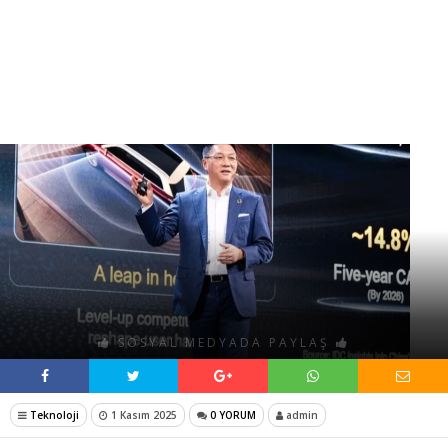
SOSYAL MEDYADA PAYLAŞ
Teknoloji
1 Kasım 2025
0 YORUM
admin