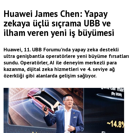
Huawei James Chen: Yapay
zekaya üçlü sıçrama UBB ve
ilham veren yeni iş büyümesi
Huawei, 11. UBB Forumu'nda yapay zeka destekli
ultra genişbantla operatörlere yeni büyüme fırsatları
sundu. Operatörler, AI ile deneyim merkezli para
kazanma, dijital zeka hizmetleri ve 4. seviye ağ
özerkliği gibi alanlarda gelişim sağlıyor.