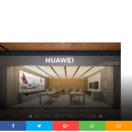
SOSYAL MEDYADA PAYLAŞ