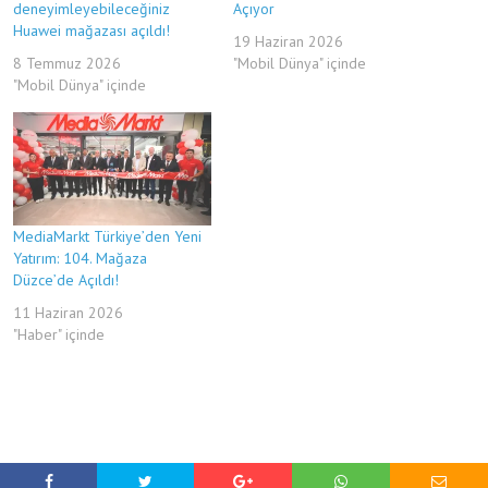
deneyimleyebileceğiniz
Açıyor
Huawei mağazası açıldı!
19 Haziran 2026
8 Temmuz 2026
"Mobil Dünya" içinde
"Mobil Dünya" içinde
MediaMarkt Türkiye’den Yeni
Yatırım: 104. Mağaza
Düzce’de Açıldı!
11 Haziran 2026
"Haber" içinde