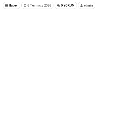
Haber
6 Temmuz 2026
0 YORUM
admin