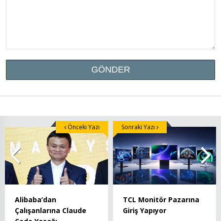
Önceki Yazı
Sonraki Yazı
Alibaba’dan
TCL Monitör Pazarına
Çalışanlarına Claude
Giriş Yapıyor