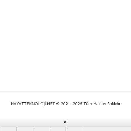
HAYATTEKNOLOJİ.NET © 2021- 2026 Tüm Hakları Saklıdır