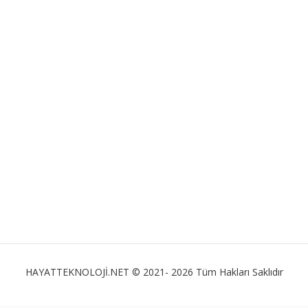
HAYATTEKNOLOJİ.NET © 2021- 2026 Tüm Hakları Saklıdır