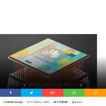
SOSYAL MEDYADA PAYLAŞ
Mobil Dünya
6 Temmuz 2026
0 YORUM
admin