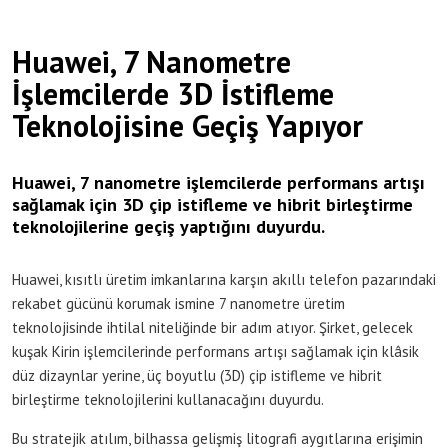
Huawei, 7 Nanometre
İşlemcilerde 3D İstifleme
Teknolojisine Geçiş Yapıyor
Huawei, 7 nanometre işlemcilerde performans artışı
sağlamak için 3D çip istifleme ve hibrit birleştirme
teknolojilerine geçiş yaptığını duyurdu.
Huawei, kısıtlı üretim imkanlarına karşın akıllı telefon pazarındaki
rekabet gücünü korumak ismine 7 nanometre üretim
teknolojisinde ihtilal niteliğinde bir adım atıyor. Şirket, gelecek
kuşak Kirin işlemcilerinde performans artışı sağlamak için klâsik
düz dizaynlar yerine, üç boyutlu (3D) çip istifleme ve hibrit
birleştirme teknolojilerini kullanacağını duyurdu.
Bu stratejik atılım, bilhassa gelişmiş litografi aygıtlarına erişimin