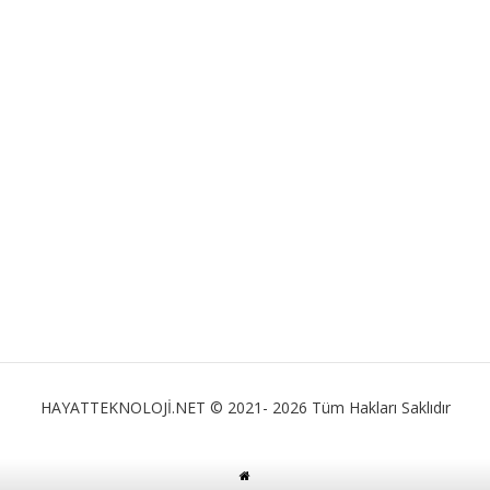
HAYATTEKNOLOJİ.NET © 2021- 2026 Tüm Hakları Saklıdır