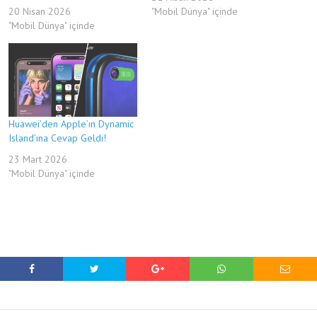
20 Nisan 2026
"Mobil Dünya" içinde
"Mobil Dünya" içinde
Huawei’den Apple’ın Dynamic
Island’ına Cevap Geldi!
23 Mart 2026
"Mobil Dünya" içinde