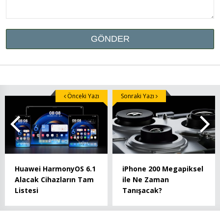
Önceki Yazı
Sonraki Yazı
Huawei HarmonyOS 6.1
iPhone 200 Megapiksel
Alacak Cihazların Tam
ile Ne Zaman
Listesi
Tanışacak?