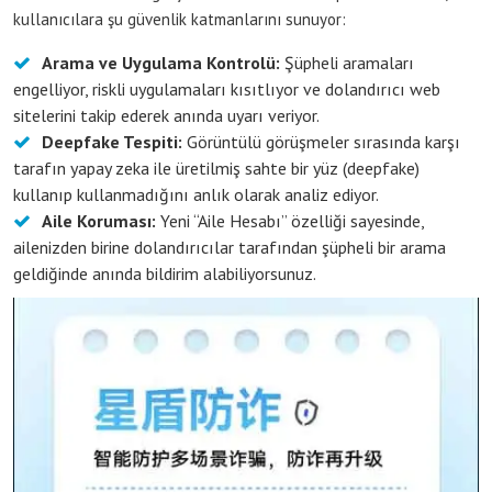
kullanıcılara şu güvenlik katmanlarını sunuyor:
Arama ve Uygulama Kontrolü:
Şüpheli aramaları
engelliyor, riskli uygulamaları kısıtlıyor ve dolandırıcı web
sitelerini takip ederek anında uyarı veriyor.
Deepfake Tespiti:
Görüntülü görüşmeler sırasında karşı
tarafın yapay zeka ile üretilmiş sahte bir yüz (deepfake)
kullanıp kullanmadığını anlık olarak analiz ediyor.
Aile Koruması:
Yeni “Aile Hesabı” özelliği sayesinde,
ailenizden birine dolandırıcılar tarafından şüpheli bir arama
geldiğinde anında bildirim alabiliyorsunuz.