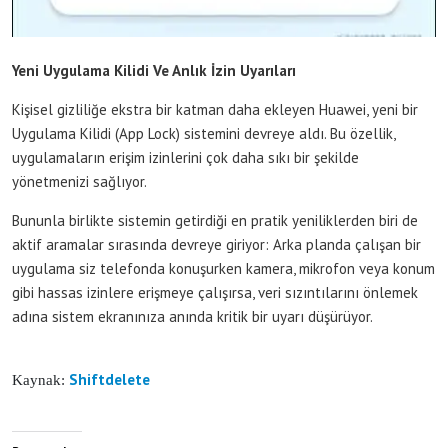
Yeni Uygulama Kilidi Ve Anlık İzin Uyarıları
Kişisel gizliliğe ekstra bir katman daha ekleyen Huawei, yeni bir
Uygulama Kilidi (App Lock) sistemini devreye aldı. Bu özellik,
uygulamaların erişim izinlerini çok daha sıkı bir şekilde
yönetmenizi sağlıyor.
Bununla birlikte sistemin getirdiği en pratik yeniliklerden biri de
aktif aramalar sırasında devreye giriyor: Arka planda çalışan bir
uygulama siz telefonda konuşurken kamera, mikrofon veya konum
gibi hassas izinlere erişmeye çalışırsa, veri sızıntılarını önlemek
adına sistem ekranınıza anında kritik bir uyarı düşürüyor.
Shiftdelete
Kaynak: