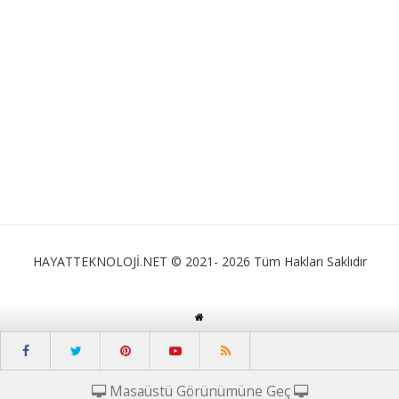
HAYATTEKNOLOJİ.NET © 2021- 2026 Tüm Hakları Saklıdır
Masaüstü Görünümüne Geç