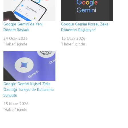
Google Gemini’da Yeni
Google Gemini Kişisel Zeka
Dönem Başladı
Dönemini Başlatıyor!
24 Ocak 2026
15 Ocak 2026
"Haber" içinde
"Haber" içinde
Google Gemini Kişisel Zeka
Özelliği Türkiye’de Kullanıma
Sunuldu
15 Nisan 2026
"Haber" içinde