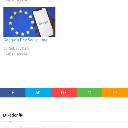
Google’a Dev Soruşturma!
13 Şubat 2026
"Haber" içinde
Etiketler