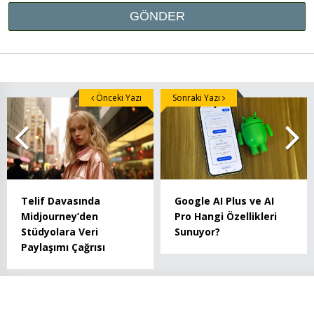
Önceki Yazı
Sonraki Yazı
Telif Davasında
Google AI Plus ve AI
Midjourney’den
Pro Hangi Özellikleri
Stüdyolara Veri
Sunuyor?
Paylaşımı Çağrısı