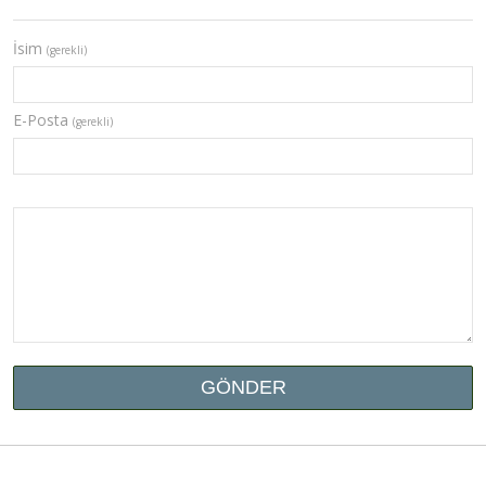
İsim
(gerekli)
E-Posta
(gerekli)