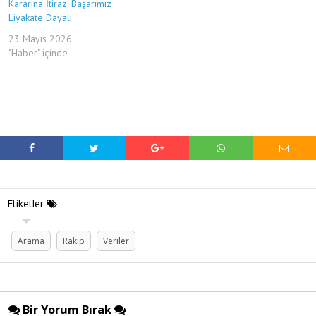
Kararına İtiraz: Başarımız
Liyakate Dayalı
23 Mayıs 2026
"Haber" içinde
Etiketler
Arama
Rakip
Veriler
Bir Yorum Bırak