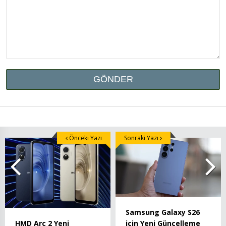
Önceki Yazı
Sonraki Yazı
Samsung Galaxy S26
HMD Arc 2 Yeni
için Yeni Güncelleme