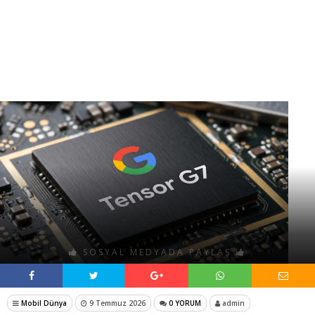
SOSYAL MEDYADA PAYLAŞ
Mobil Dünya
9 Temmuz 2026
0 YORUM
admin