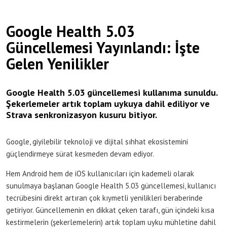
Google Health 5.03
Güncellemesi Yayınlandı: İşte
Gelen Yenilikler
Google Health 5.03 güncellemesi kullanıma sunuldu.
Şekerlemeler artık toplam uykuya dahil ediliyor ve
Strava senkronizasyon kusuru bitiyor.
Google, giyilebilir teknoloji ve dijital sıhhat ekosistemini
güçlendirmeye sürat kesmeden devam ediyor.
Hem Android hem de iOS kullanıcıları için kademeli olarak
sunulmaya başlanan Google Health 5.03 güncellemesi, kullanıcı
tecrübesini direkt artıran çok kıymetli yenilikleri beraberinde
getiriyor. Güncellemenin en dikkat çeken tarafı, gün içindeki kısa
kestirmelerin (şekerlemelerin) artık toplam uyku mühletine dahil