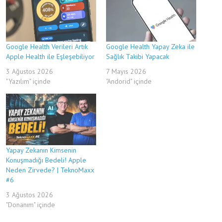
Google Health Verileri Artık
Google Health Yapay Zeka ile
Apple Health ile Eşleşebiliyor
Sağlık Takibi Yapacak
3 Ağustos 2026
7 Mayıs 2026
"Yazılım" içinde
"Andorid" içinde
Yapay Zekanın Kimsenin
Konuşmadığı Bedeli! Apple
Neden Zirvede? | TeknoMaxx
#6
3 Ağustos 2026
"Donanım" içinde