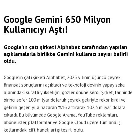
Google Gemini 650 Milyon
Kullanıcıyı Aştı!
Google'ın çatı şirketi Alphabet tarafından yapılan
açıklamalarla birlikte Gemini kullanıcı sayısı belirli
oldu.
Google’ın çatı şirketi Alphabet, 2025 yılının üçüncü çeyrek
finansal sonuçlarını açıkladı ve teknoloji devinin yapay zeka
alanındaki süratli yükselişini gözler önüne serdi. Şirket, tarihinde
birinci sefer 100 milyar dolarlık çeyrek geliriyle rekor kırdı ve
gelirini geçen yıla nazaran %16 artırarak 102.3 milyar dolara
çıkardı. Bu büyümede Google Arama, YouTube reklamları,
abonelikler, platformlar ve Google Cloud üzere tüm ana iş
kollarındaki çift haneli artış tesirli oldu.