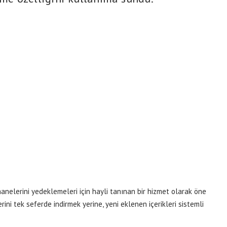
anelerini yedeklemeleri için hayli tanınan bir hizmet olarak öne
rini tek seferde indirmek yerine, yeni eklenen içerikleri sistemli