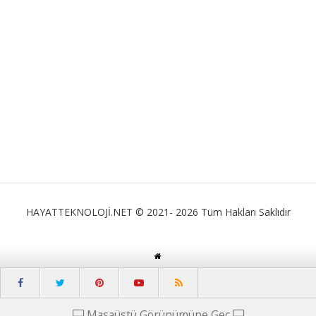
HAYATTEKNOLOJİ.NET © 2021- 2026 Tüm Hakları Saklıdır
Masaüstü Görünümüne Geç