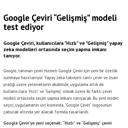
Google Çeviri “Gelişmiş” modeli
test ediyor
Google Çeviri, kullanıcılara "Hızlı" ve "Gelişmiş" yapay
zeka modelleri ortasında seçim yapma imkanı
tanıyor.
Google, tanınan çeviri hizmeti Google Çeviri için yeni bir özellik
sunmaya hazırlanıyor. Yapay zeka takviyeli canlı çeviri ve lisan
pratiği üzere yeteneklerin akabinde, uygulama artık de
kullanıcılara “Hızlı” ve “Gelişmiş” olmak üzere iki farklı çeviri
modeli ortasında seçim yapma imkanı tanıyacak. Bu yeni model
seçici, uygulamanın üst kısmında, “Google Çeviri” logosunun
çabucak altında yer alacak formda tasarlandı.
Google Çeviri’ye yeni seçenek: “Hızlı” ve “Gelişmiş” çeviri