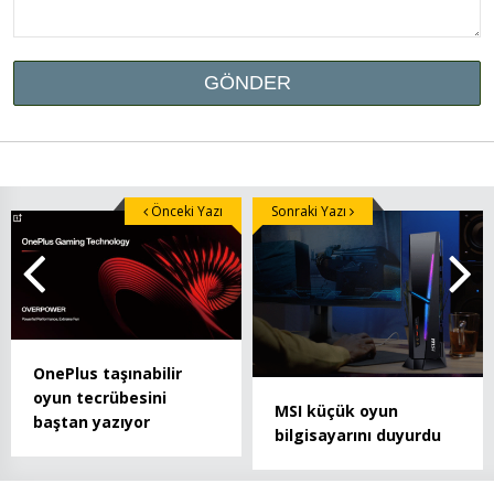
Önceki Yazı
Sonraki Yazı
OnePlus taşınabilir
oyun tecrübesini
MSI küçük oyun
baştan yazıyor
bilgisayarını duyurdu