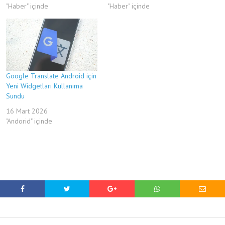
"Haber" içinde
"Haber" içinde
Google Translate Android için
Yeni Widgetları Kullanıma
Sundu
16 Mart 2026
"Andorid" içinde