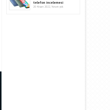
telefon incelemesi
20 Nisan 2022,
Yorum yok