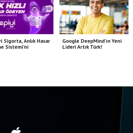
i Sigorta, Anlık Hasar
Google DeepMind’ın Yeni
e Sistemi’ni
Lideri Artık Türk!