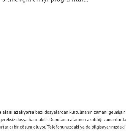
 alanı azalıyorsa
bazı dosyalardan kurtulmanın zamanı gelmiştir.
 gereksiz dosya barınabilir. Depolama alanının azaldığı zamanlarda
arıcı bir çözüm oluyor. Telefonunuzdaki ya da bilgisayarınızdaki