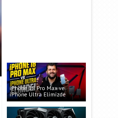
iPhone 18 Pro Max ve
iPhone Ultra Elimizde