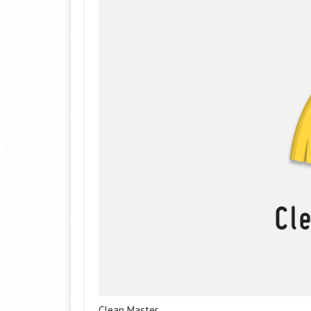
Clean Master