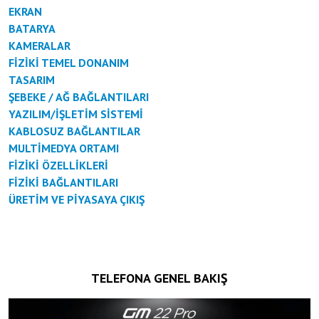
EKRAN
BATARYA
KAMERALAR
FİZİKİ TEMEL DONANIM
TASARIM
ŞEBEKE / AĞ BAĞLANTILARI
YAZILIM/İŞLETİM SİSTEMİ
KABLOSUZ BAĞLANTILAR
MULTİMEDYA ORTAMI
FİZİKİ ÖZELLİKLERİ
FİZİKİ BAĞLANTILARI
ÜRETİM VE PİYASAYA ÇIKIŞ
TELEFONA GENEL BAKIŞ