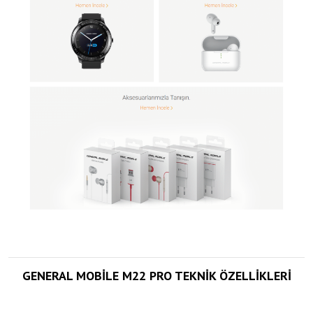
GENERAL MOBİLE M22 PRO TEKNİK ÖZELLİKLERİ