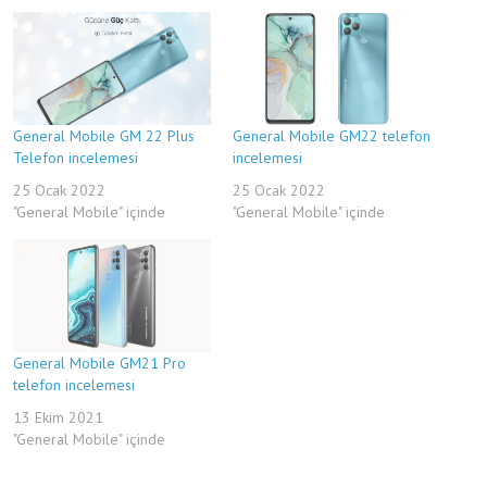
General Mobile GM 22 Plus
General Mobile GM22 telefon
Telefon incelemesi
incelemesi
25 Ocak 2022
25 Ocak 2022
"General Mobile" içinde
"General Mobile" içinde
General Mobile GM21 Pro
telefon incelemesi
13 Ekim 2021
"General Mobile" içinde