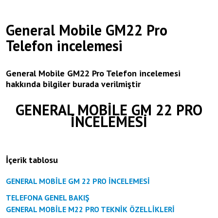
General Mobile GM22 Pro
Telefon incelemesi
General Mobile GM22 Pro Telefon incelemesi
hakkında bilgiler burada verilmiştir
GENERAL MOBİLE GM 22 PRO
İNCELEMESİ
İçerik tablosu
GENERAL MOBİLE GM 22 PRO İNCELEMESİ
TELEFONA GENEL BAKIŞ
GENERAL MOBİLE M22 PRO TEKNİK ÖZELLİKLERİ