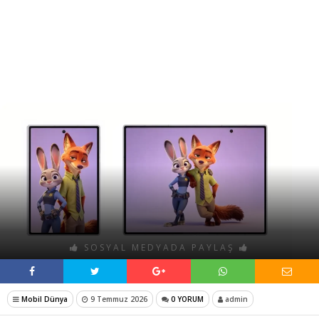
SOSYAL MEDYADA PAYLAŞ
Mobil Dünya
9 Temmuz 2026
0 YORUM
admin