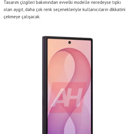
Tasarım çizgileri bakımından evvelki modelle neredeyse tıpkı
olan aygıt, daha çok renk seçenekleriyle kullanıcıların dikkatini
çekmeye çalışacak.