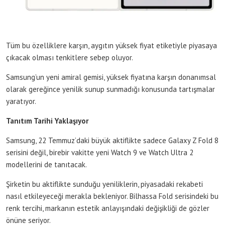
Tüm bu özelliklere karşın, aygıtın yüksek fiyat etiketiyle piyasaya
çıkacak olması tenkitlere sebep oluyor.
Samsung’un yeni amiral gemisi, yüksek fiyatına karşın donanımsal
olarak gereğince yenilik sunup sunmadığı konusunda tartışmalar
yaratıyor.
Tanıtım Tarihi Yaklaşıyor
Samsung, 22 Temmuz’daki büyük aktiflikte sadece Galaxy Z Fold 8
serisini değil, birebir vakitte yeni Watch 9 ve Watch Ultra 2
modellerini de tanıtacak.
Şirketin bu aktiflikte sunduğu yeniliklerin, piyasadaki rekabeti
nasıl etkileyeceği merakla bekleniyor. Bilhassa Fold serisindeki bu
renk tercihi, markanın estetik anlayışındaki değişikliği de gözler
önüne seriyor.