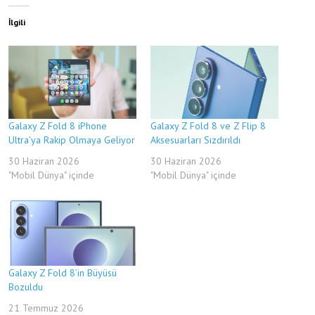
İlgili
Galaxy Z Fold 8 iPhone
Galaxy Z Fold 8 ve Z Flip 8
Ultra’ya Rakip Olmaya Geliyor
Aksesuarları Sızdırıldı
30 Haziran 2026
30 Haziran 2026
"Mobil Dünya" içinde
"Mobil Dünya" içinde
Galaxy Z Fold 8’in Büyüsü
Bozuldu
21 Temmuz 2026