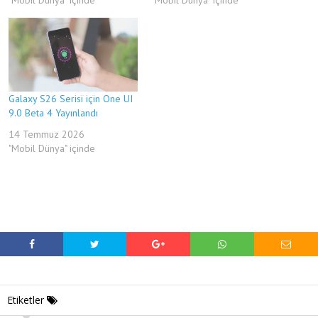
Galaxy S26 Serisi için One UI
9.0 Beta 4 Yayınlandı
14 Temmuz 2026
"Mobil Dünya" içinde
Etiketler