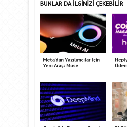
BUNLAR DA İLGİNİZİ ÇEKEBİLİR
Meta’dan Yazılımcılar için
Hepiy
Yeni Araç: Muse
Ödem