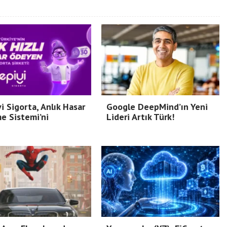
i Sigorta, Anlık Hasar
Google DeepMind’ın Yeni
e Sistemi’ni
Lideri Artık Türk!